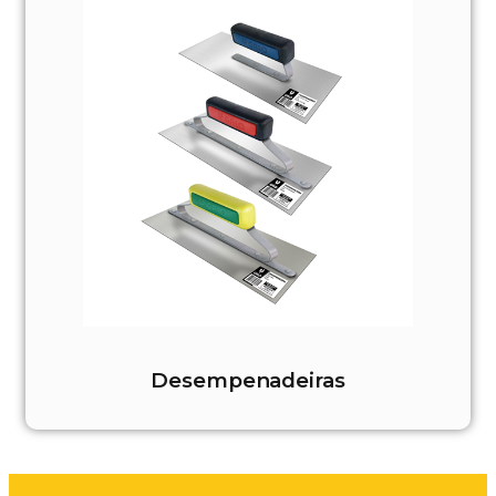
Desempenadeiras