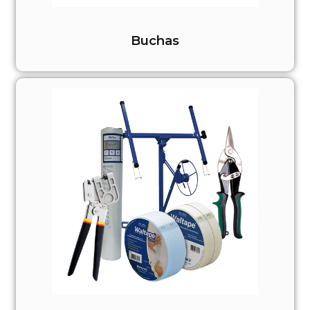
Buchas