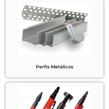
Perfis Metálicos