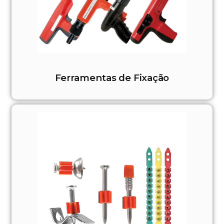
Ferramentas de Fixação