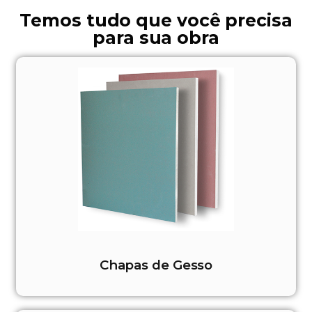
Temos tudo que você precisa
para sua obra
Chapas de Gesso