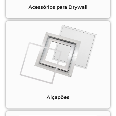
Acessórios para Drywall
Alçapões